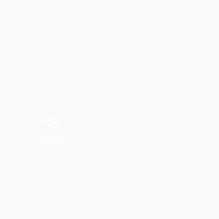
FADO
FW2025