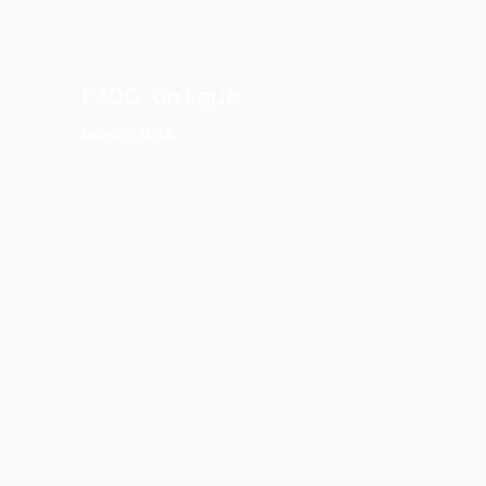
FADO unique
launch 2024