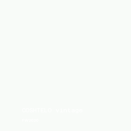
COSHTELO vintage
FW2020